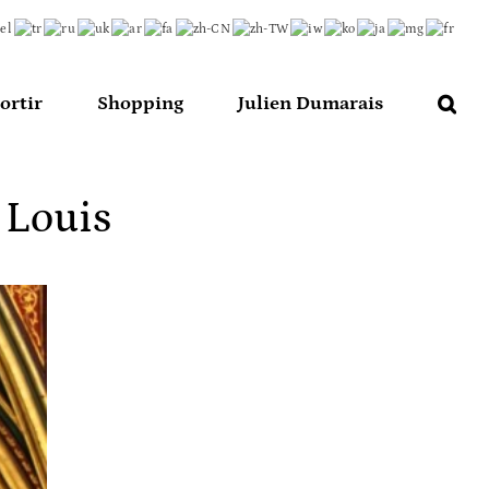
ortir
Shopping
Julien Dumarais
 Louis