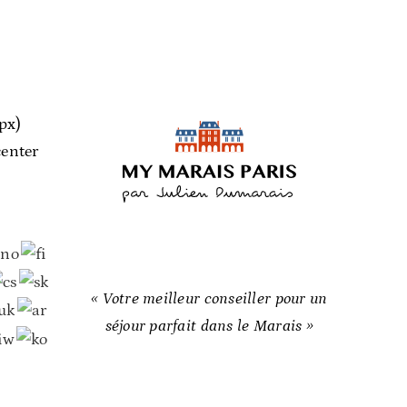
px)
center
« Votre meilleur conseiller pour un
séjour parfait dans le Marais »