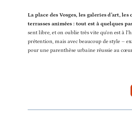
La place des Vosges, les galeries d’art, les
terrasses animées : tout est à quelques pa
sent libre, et on oublie très vite qu’on est à l
prétention, mais avec beaucoup de style – ex
pour une parenthèse urbaine réussie au cœu