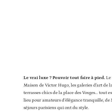
Le vrai luxe ? Pouvoir tout faire à pied.
Le 
Maison de Victor Hugo, les galeries d’art de l
terrasses chics de la place des Vosges… tout es
lieu pour amateurs d’élégance tranquille, de 
séjours parisiens qui ont du style.