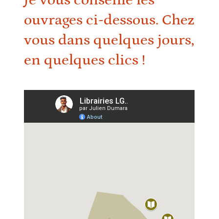
Je vous conseille les
ouvrages ci-dessous. Chez
vous dans quelques jours,
en quelques clics !