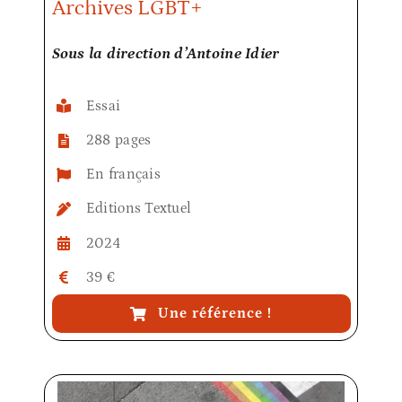
Archives LGBT+
Sous la direction d’Antoine Idier
Essai
288 pages
En français
Editions Textuel
2024
39 €
Une référence !