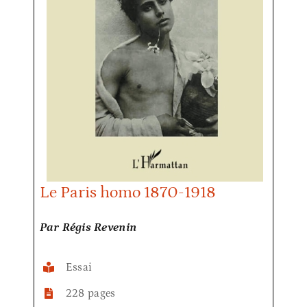
Le Paris homo 1870-1918
Par Régis Revenin
Essai
228 pages