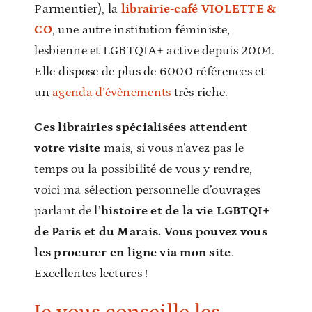
Parmentier), la
librairie-café VIOLETTE &
CO
, une autre institution féministe,
lesbienne et LGBTQIA+ active depuis 2004.
Elle dispose de plus de 6000 références et
un
agenda d’évènements
très riche.
Ces librairies spécialisées attendent
votre visite
mais, si vous n’avez pas le
temps ou la possibilité de vous y rendre,
voici ma sélection personnelle d’ouvrages
parlant de l’
histoire et de la vie LGBTQI+
de Paris et du Marais. V
ous pouvez vous
les procurer en ligne via mon site
.
Excellentes lectures !