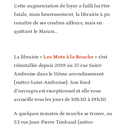
Cette augmentation de loyer a failli lui être
fatale, mais heureusement, la librairie à pu
renaître de ses cendres ailleurs, mais en
quittant le Marais…
La librairie «
Les Mots à la Bouche
» s’est
réinstallée depuis 2019 au 37 rue Saint-
Ambroise dans le 11ème arrondissement
(métro Saint-Ambroise). Son fond
d’ouvrages est exceptionnel et elle vous
accueille tous les jours de 10h30 à 19h30.
A quelques minutes de marche se trouve, au
52 rue Jean-Pierre Timbaud (métro