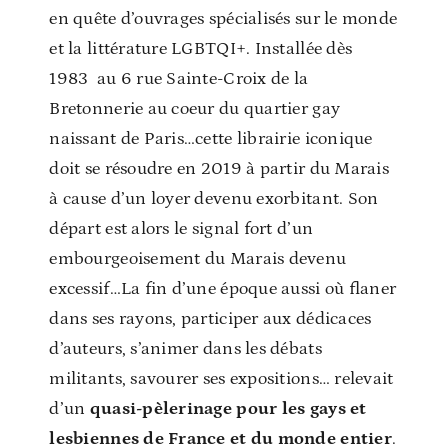
en quête d’ouvrages spécialisés sur le monde
et la littérature LGBTQI+. Installée dès
1983 au 6 rue Sainte-Croix de la
Bretonnerie au coeur du quartier gay
naissant de Paris…cette librairie iconique
doit se résoudre en 2019 à partir du Marais
à cause d’un loyer devenu exorbitant. Son
départ est alors le signal fort d’un
embourgeoisement du Marais devenu
excessif…La fin d’une époque aussi où flaner
dans ses rayons, participer aux dédicaces
d’auteurs, s’animer dans les débats
militants, savourer ses expositions… relevait
d’un
quasi-pèlerinage pour les gays et
lesbiennes de France et du monde entier
.