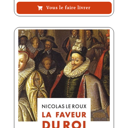
Vous le faire livrer