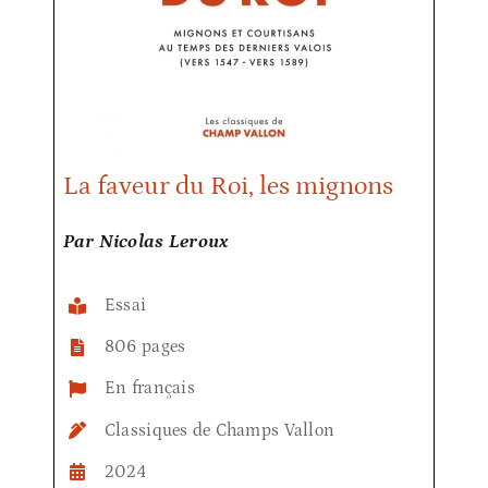
La faveur du Roi, les mignons
Par Nicolas Leroux
Essai
806 pages
En français
Classiques de Champs Vallon
2024