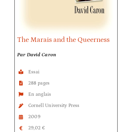
The Marais and the Queerness
Par David Caron
Essai
288 pages
En anglais
Cornell University Press
2009
29,02 €