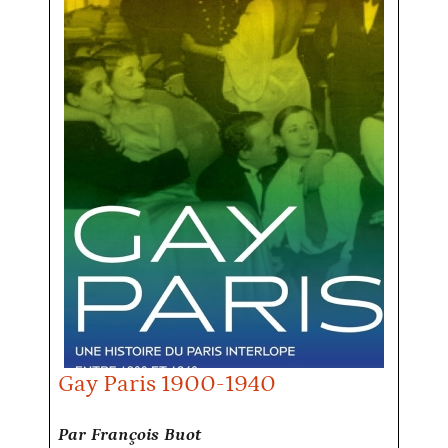
Gay Paris 1900-1940
Par François Buot