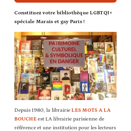
Constituez votre bibliothèque LGBTQI+
spéciale Marais et gay Paris !
Depuis 1980, la librairie
LES MOTS A LA
BOUCHE
est LA librairie parisienne de
référence et une institution pour les lecteurs