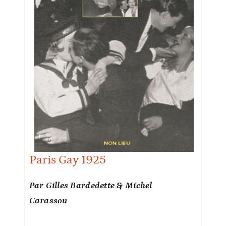
Paris Gay 1925
Par Gilles Bardedette & Michel
Carassou